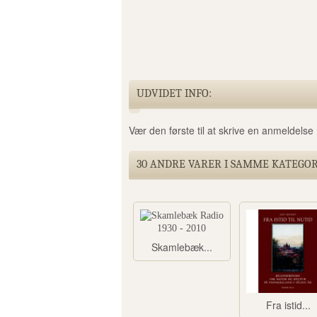
UDVIDET INFO:
Vær den første til at skrive en anmeldelse 
30 ANDRE VARER I SAMME KATEGOR
Skamlebæk...
Fra istid...